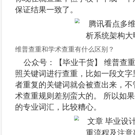
保证结果一致了。
维普查重和学术查重有什么区别？
公众号：【毕业干货】 维普查
照关键词进行查重，比如一段文字
者重复的关键词就会被查出来，不
术查重规则差别蛮大的。 所以如
的专业词汇，比较糟心。