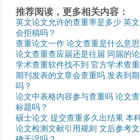
推荐阅读，更多相关内容：
英文论文允许的查重率是多少 英文
会拒稿吗？
查重论文一作 论文查重是什么意
论文查重查应届还是往届 同届的
学术查重软件找不到 官方学术查
期刊发表的文章会查重吗 发表到
吗？
论文中表格内容参与查重吗 论文
标题吗？
硕士论文 提交查重多久出结果 本
论文检测文献引用规则 文后参考
确无误吗？