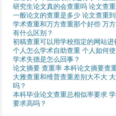
研究生论文真的会查重吗 论文查
一般论文的查重是多少 论文查重
学术查重和万方查重那个好些 万
有什么区别？
初稿查重可以用学校指定的网站进
个人怎么学术自助查重 个人如何
学术失德是怎么回事？
论文摘要 查重率 本科论文摘要查
大雅查重和维普查重差别大不大 
吗？
本科毕业论文查重总相似率要求 
要求高吗？