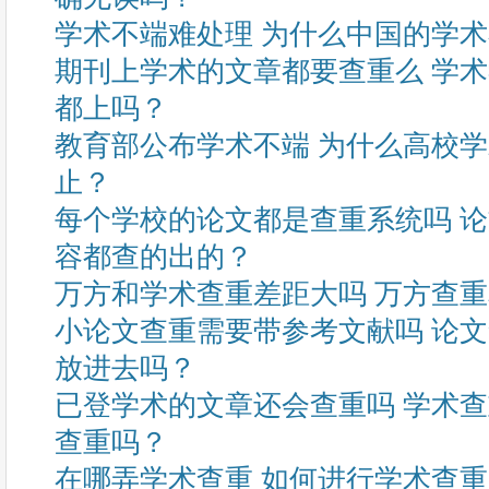
学术不端难处理 为什么中国的学
期刊上学术的文章都要查重么 学
都上吗？
教育部公布学术不端 为什么高校
止？
每个学校的论文都是查重系统吗 
容都查的出的？
万方和学术查重差距大吗 万方查
小论文查重需要带参考文献吗 论
放进去吗？
已登学术的文章还会查重吗 学术
查重吗？
在哪弄学术查重 如何进行学术查