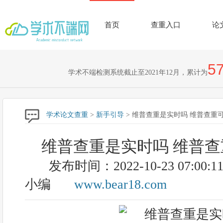
首页
查重入口
论
57
学术不端检测系统截止至2021年12月，累计为
学术论文查重
>
新手引导
> 维普查重是实时吗 维普查重
维普查重是实时吗 维普
发布时间：2022-10-23 07:00:1
小编
www.bear18.com