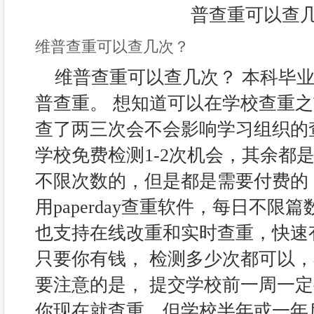
维普查重可以查几次？
维普查重可以查几次？ 本科毕
普查重。 想知道可以在学校查重
查了两三次会不会影响学习组织的
学校免费检测1-2次机会，其余都是
不限次数的，但是都是需要付费的
用paperday查重软件，每日不
也支持在线改重和实时查重，快速
只要你有钱， 检测多少次都可以，
要注意的是， 提交学校前一周一定
你现在就查重，但学校半年或一年