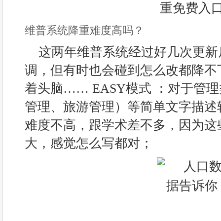
维普系统降重难度高吗？
这两年维普系统经过好几次更新
调，但有时也会碰到怎么改都降不
着头脑…… EASY模式 ：对于管
管理、旅游管理）等简单文字描述
难度不高，跟学术差不多，因为这
大，感觉怎么写都对；