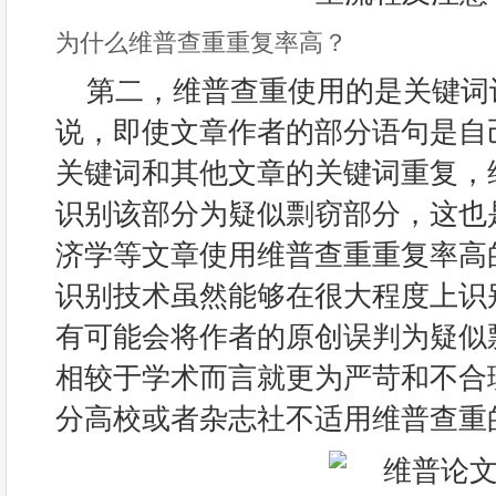
为什么维普查重重复率高？
第二，维普查重使用的是关键词
说，即使文章作者的部分语句是自
关键词和其他文章的关键词重复，
识别该部分为疑似剽窃部分，这也
济学等文章使用维普查重重复率高
识别技术虽然能够在很大程度上识
有可能会将作者的原创误判为疑似
相较于学术而言就更为严苛和不合
分高校或者杂志社不适用维普查重