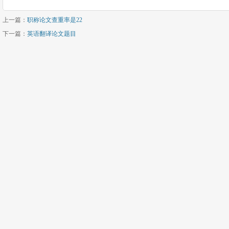
上一篇：
职称论文查重率是22
下一篇：
英语翻译论文题目