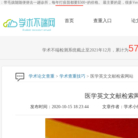
：带毛孩随随便便去一趟诊所，每年打疫苗都要$500+的价格。 最主要的是，很多V
首页
查重入口
论
57
学术不端检测系统截止至2021年12月，累计为
学术论文查重
>
学术查重技巧
> 医学英文文献检索网站
医学英文文献检索
发布时间：2020-10-15 18:23:44
文章作者：学术小