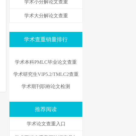
学术小分解论文查重
学术大分解论文查重
学术查重销量排行
学术本科PMLC毕业论文查重
学术研究生VIP5.2/TMLC2查重
学术期刊职称论文检测
推荐阅读
学术论文查重入口