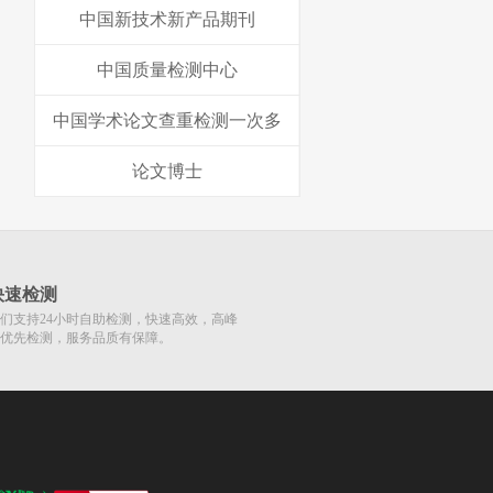
中国新技术新产品期刊
中国质量检测中心
中国学术论文查重检测一次多
论文博士
快速检测
们支持24小时自助检测，快速高效，高峰
优先检测，服务品质有保障。