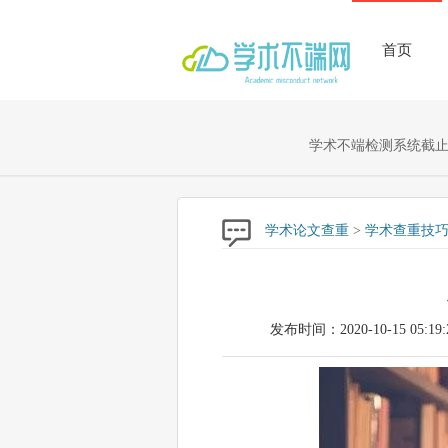
首页
学术不端检测系统截止至
学术论文查重
>
学术查重技
发布时间：2020-10-15 05:19: