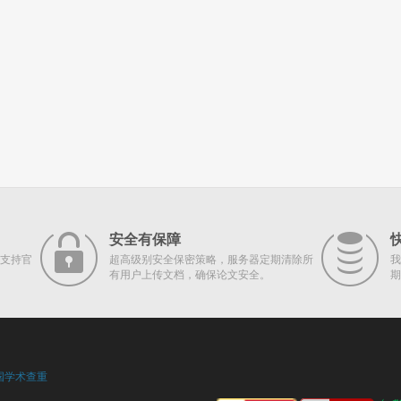
安全有保障
支持官
超高级别安全保密策略，服务器定期清除所
我
有用户上传文档，确保论文安全。
期
国学术查重