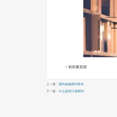
✨莉莉酱英国
上一篇：
国内金融期刊排名
下一篇：
什么是统计源期刊